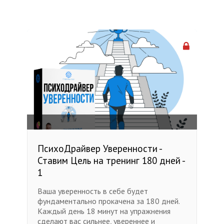
ПсихоДрайвер Уверенности -
Ставим Цель на тренинг 180 дней -
1
Ваша уверенность в себе будет
фундаментально прокачена за 180 дней.
Каждый день 18 минут на упражнения
сделают вас сильнее, увереннее и