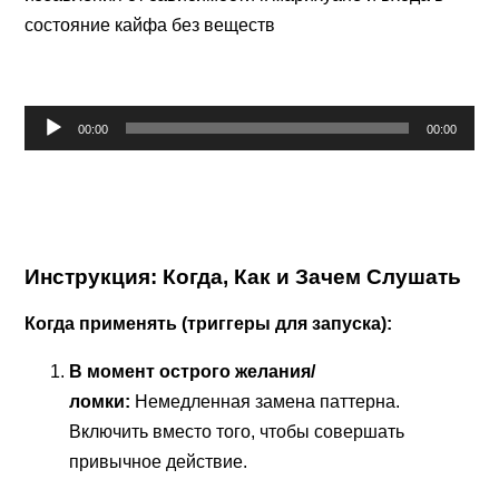
состояние кайфа без веществ
Аудиоплеер
00:00
00:00
Инструкция: Когда, Как и Зачем Слушать
Когда применять (триггеры для запуска):
В момент острого желания/
ломки:
Немедленная замена паттерна.
Включить вместо того, чтобы совершать
привычное действие.