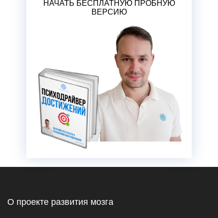
НАЧАТЬ БЕСПЛАТНУЮ ПРОБНУЮ
ВЕРСИЮ
О проекте развития мозга