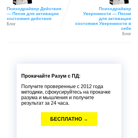
Психодрайвер Действия
Психодрайвер
— Песня для активации
Уверенности — Песни
состояния действия
для активации
состояния Уверенности в
Блог
себе
Блог
Прокачайте Разум с ПД:
Получите проверенные с 2012 года
методики, сфокусируйтесь на прокачке
разума и мышления и получите
результат за 24 часа.
БЕСПЛАТНО →