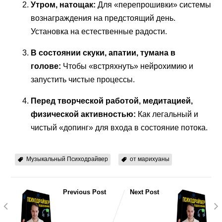
Утром, натощак:
Для «перепрошивки» системы
вознаграждения на предстоящий день.
Установка на естественные радости.
В состоянии скуки, апатии, тумана в
голове:
Чтобы «встряхнуть» нейрохимию и
запустить чистые процессы.
Перед творческой работой, медитацией,
физической активностью:
Как легальный и
чистый «допинг» для входа в состояние потока.
Музыкальный Психодрайвер
от марихуаны
Previous Post
Next Post