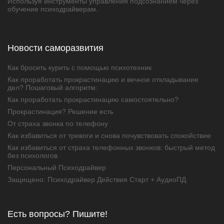
Используя инструменты управления подсознанием через
обучение психодрайверам.
Новости саморазвития
Как бросить курить с помощью психотехник
Как проработать прокрастинацию и вечное откладывание
дел? Пошаговый алгоритм:
Как проработать прокрастинацию самостоятельно?
Прокрастинация? Решение есть
От страха звонка по телефону
Как избавиться от тревоги и снова почувствовать спокойствие
Как избавиться от страха телефонных звонков: быстрый метод
без психологов
Персональный Психодрайвер
Защищено: Психодрайвер Действия Старт + АудиоПД
Есть вопросы? Пишите!