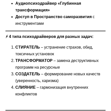
Аудиопсиходрайвер «Глубинная
трансформация»
Доступ в Пространство саморазвития
с
инструментами
⚡ 4 типа психодрайверов для разных задач:
СТИРАТЕЛЬ
– устранение страхов, обид,
токсичных установок
ТРАНСФОРМАТОР
– замена деструктивных
программ на ресурсные
СОЗДАТЕЛЬ
– формирование новых качеств
(уверенность, харизма)
СЛИЯНИЕ
– гармонизация внутренних
конфликтов