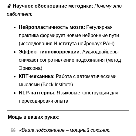
🔬 Научное обоснование методики:
Почему это
работает:
Нейропластичность мозга:
Регулярная
практика формирует новые нейронные пути
(исследования Института нейронаук РАН)
Эффект гипнокоррекции:
Аудиодрайверы
снижают сопротивление подсознания (метод
Эриксона)
КПТ-механика:
Работа с автоматическими
мыслями (Beck Institute)
NLP-паттерны:
Языковые конструкции для
перекодировки опыта
Мощь в ваших руках:
«Ваше подсознание – мощный союзник.