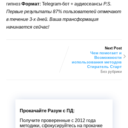
гипноз
Формат:
Telegram-бот + аудиосеансы
P.S.
Первые результаты 87% пользователей отмечают
в течение 3-х дней. Ваша трансформация
начинается сейчас!
Next Post
Чем помогает и
Возможности
использования методов
Стиратель Старт
Без рубрики
Прокачайте Разум с ПД:
Получите проверенные с 2012 года
методики, сфокусируйтесь на прокачке