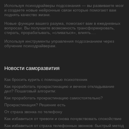
Используя психодрайверы подсознания — вы развиваете мозг
и создаете новые нейронные связи которые помогают вам
поднять качество жизни.
Новые функции вашего разума, помогают вам в ежедневных
вопросах. Вы получаете возможность трансформировать,
стирать, прорабатывать, «сливаться», влиять….
Используя инструменты управления подсознанием через
обучение психодрайверам.
Новости саморазвития
Как бросить курить с помощью психотехник
Как проработать прокрастинацию и вечное откладывание
дел? Пошаговый алгоритм:
Как проработать прокрастинацию самостоятельно?
Прокрастинация? Решение есть
От страха звонка по телефону
Как избавиться от тревоги и снова почувствовать спокойствие
Как избавиться от страха телефонных звонков: быстрый метод