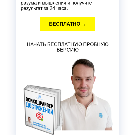
разума и мышления и получите
результат за 24 часа.
БЕСПЛАТНО →
НАЧАТЬ БЕСПЛАТНУЮ ПРОБНУЮ
ВЕРСИЮ