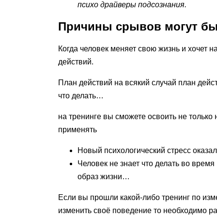
психо драйверы подсознания.
Причины срывов могут бы
Когда человек меняет свою жизнь и хочет 
действий.
План действий на всякий случай план дейст
что делать…
на тренинге вы сможете освоить не только
применять
Новый психологический стресс оказал
Человек не знает что делать во врем
образ жизни…
Если вы прошли какой-либо тренинг по изм
изменить своё поведение то необходимо р