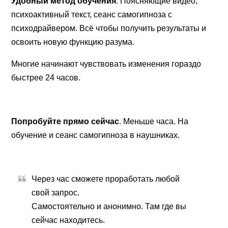
Удобный метод обучения
. Поясняющие видео,
психоактивный текст, сеанс самогипноза с
психодрайвером. Всё чтобы получить результаты и
освоить новую функцию разума.
Многие начинают чувствовать изменения гораздо
быстрее 24 часов.
Попробуйте прямо сейчас
. Меньше часа. На
обучение и сеанс самогипноза в наушниках.
Через час сможете проработать любой
свой запрос.
Самостоятельно и анонимно. Там где вы
сейчас находитесь.