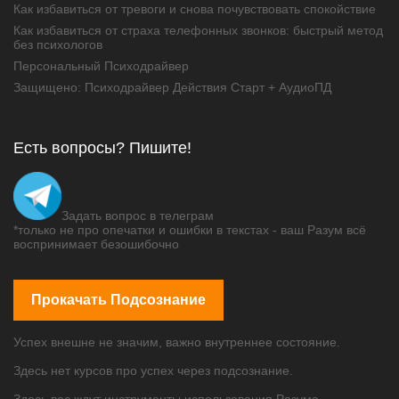
Как избавиться от тревоги и снова почувствовать спокойствие
Как избавиться от страха телефонных звонков: быстрый метод
без психологов
Персональный Психодрайвер
Защищено: Психодрайвер Действия Старт + АудиоПД
Есть вопросы? Пишите!
Задать вопрос в телеграм
*только не про опечатки и ошибки в текстах - ваш Разум всё
воспринимает безошибочно
Прокачать Подсознание
Успех внешне не значим, важно внутреннее состояние.
Здесь нет курсов про успех через подсознание.