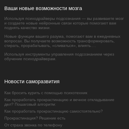
Ваши новые возможности мозга
Используя психодрайверы подсознания — вы развиваете мозг
и создаете новые нейронные связи которые помогают вам
поднять качество жизни.
Новые функции вашего разума, помогают вам в ежедневных
вопросах. Вы получаете возможность трансформировать,
стирать, прорабатывать, «сливаться», влиять….
Используя инструменты управления подсознанием через
обучение психодрайверам.
Новости саморазвития
Как бросить курить с помощью психотехник
Как проработать прокрастинацию и вечное откладывание
дел? Пошаговый алгоритм:
Как проработать прокрастинацию самостоятельно?
Прокрастинация? Решение есть
От страха звонка по телефону