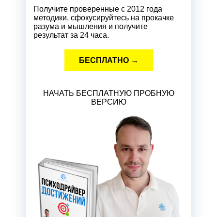
Получите проверенные с 2012 года
методики, сфокусируйтесь на прокачке
разума и мышления и получите
результат за 24 часа.
БЕСПЛАТНО →
НАЧАТЬ БЕСПЛАТНУЮ ПРОБНУЮ
ВЕРСИЮ