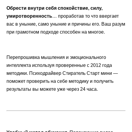
Обрести внутри себя спокойствие, силу,
умиротворенность
… проработав то что ввергает
вас в уныние, само уныние и причины его. Ваш разум
при грамотном подходе способен на многое.
Перепрошивка мышления и эмоционального
интеллекта используя проверенные с 2012 года
методики. Психодрайвер Стиратель Старт мини —
поможет проверить на себе методику и получить
результаты вы можете уже через 24 часа.