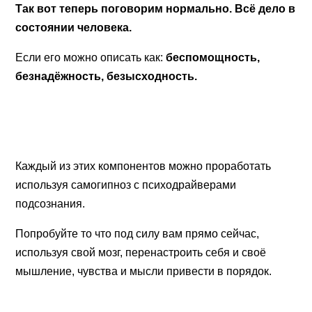
Так вот теперь поговорим нормально. Всё дело в
состоянии человека.
Если его можно описать как:
беспомощность,
безнадёжность, безысходность.
Каждый из этих компонентов можно проработать
используя самогипноз с психодрайверами
подсознания.
Попробуйте то что под силу вам прямо сейчас,
используя свой мозг, перенастроить себя и своё
мышление, чувства и мысли привести в порядок.