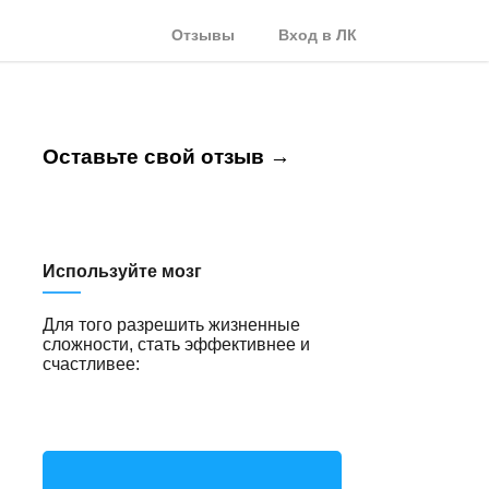
Отзывы
Вход в ЛК
Оставьте свой отзыв →
Используйте мозг
Для того разрешить жизненные
сложности, стать эффективнее и
счастливее: