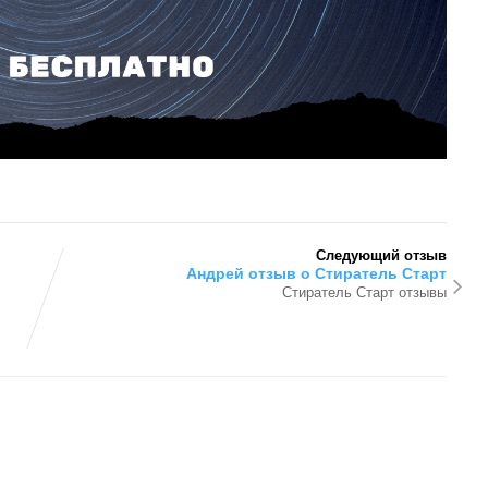
Следующий отзыв
Андрей отзыв о Стиратель Старт
Стиратель Старт отзывы