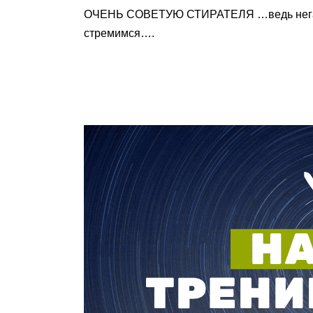
ОЧЕНЬ СОВЕТУЮ СТИРАТЕЛЯ …ведь негатив
стремимся….