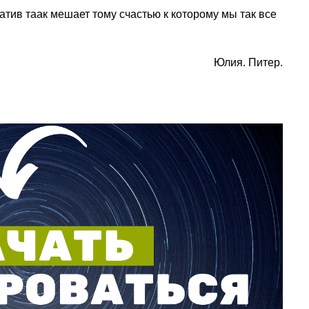
 таак мешает тому счастью к которому мы так все
Юлия. Питер.