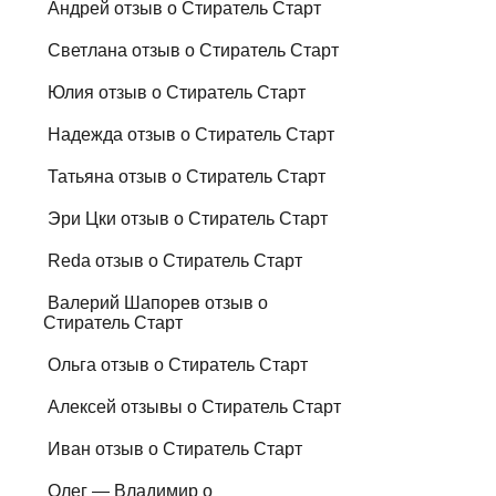
Андрей отзыв о Стиратель Старт
Светлана отзыв о Стиратель Старт
Юлия отзыв о Стиратель Старт
Надежда отзыв о Стиратель Старт
Татьяна отзыв о Стиратель Старт
Эри Цки отзыв о Стиратель Старт
Reda отзыв о Стиратель Старт
Валерий Шапорев отзыв о
Стиратель Старт
Ольга отзыв о Стиратель Старт
Алексей отзывы о Стиратель Старт
Иван отзыв о Стиратель Старт
Олег — Владимир о