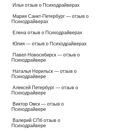
Илья отзыв о Психодрайверах
Мария Санкт-Петербург — отзыв о
Психодрайверах
Елена отзыв о Психодрайверах
Юлия — отзыв о Психодрайверах
Павел Новосибирск — отзыв о
Психодрайвере
Наталья Норильск — отзыв о
Психодрайвере
Алексей Петербург — отзыв о
Психодрайвере
Виктор Омск — отзыв о
Психодрайвере
Валерий СПб отзыв о
Психодрайвере