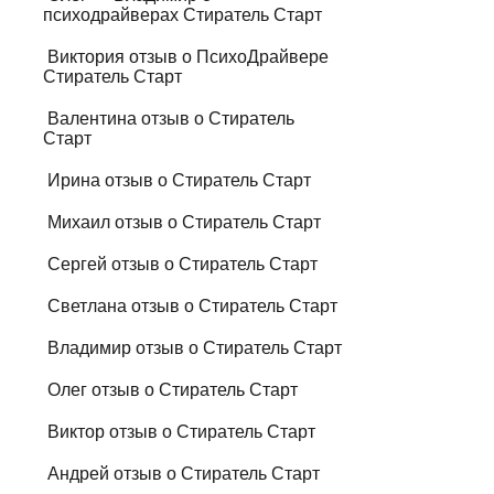
психодрайверах Стиратель Старт
Виктория отзыв о ПсихоДрайвере
Стиратель Старт
Валентина отзыв о Стиратель
Старт
Ирина отзыв о Стиратель Старт
Михаил отзыв о Стиратель Старт
Сергей отзыв о Стиратель Старт
Светлана отзыв о Стиратель Старт
Владимир отзыв о Стиратель Старт
Олег отзыв о Стиратель Старт
Виктор отзыв о Стиратель Старт
Андрей отзыв о Стиратель Старт