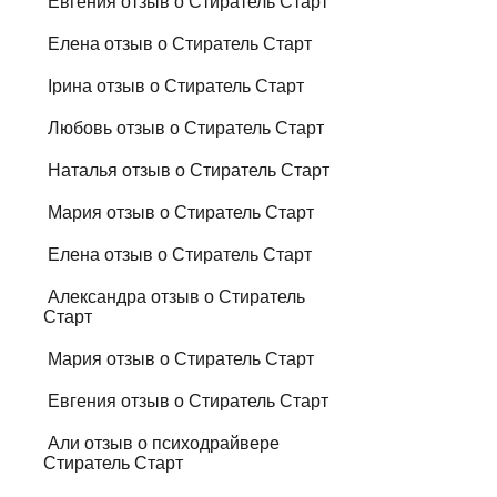
Евгения отзыв о Стиратель Старт
Елена отзыв о Стиратель Старт
Ірина отзыв о Стиратель Старт
Любовь отзыв о Стиратель Старт
Наталья отзыв о Стиратель Старт
Мария отзыв о Стиратель Старт
Елена отзыв о Стиратель Старт
Александра отзыв о Стиратель
Старт
Мария отзыв о Стиратель Старт
Евгения отзыв о Стиратель Старт
Али отзыв о психодрайвере
Стиратель Старт