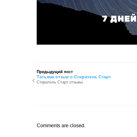
Предыдущий пост
Татьяна отзыв о Стиратель Старт
Стиратель Старт отзывы
Comments are closed.