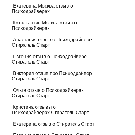
Екатерина Москва отзыв о
Психодрайверах
Котнстантин Москва отзыв о
Психодрайверах
Анастасия отзыв о Психодрайвере
Стиратель Старт
Евгения отзыв о Психодрайвере
Стиратель Старт
Виктория отзыв про Психодрайвер
Стиратель Старт
Ольга отзыв о Психодрайверах
Стиратель Старт
Кристина отзывы о
Психодрайверах Стиратель Старт
Екатерина отзыв о Стиратель Старт