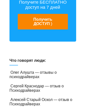
Получите БЕСПЛАТНО
доступ на 7 дней
Получить
ДОСТУП 〉
Что говорят люди:
Олег Алушта — отзывы о
психодрайверах
Сергей Краснодар — отзыв о
Психодрайверах
Алексей Старый Оскол — отзыв о
Психодрайверах