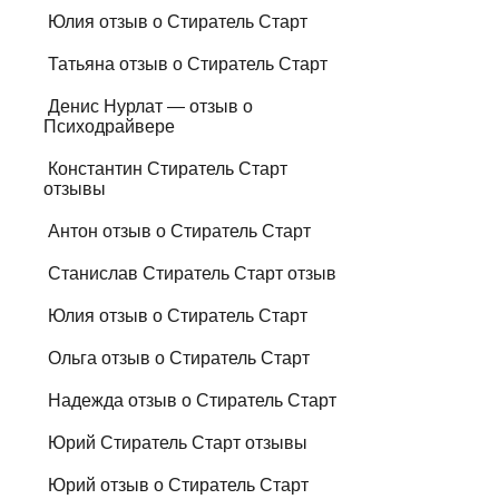
Юлия отзыв о Стиратель Старт
Татьяна отзыв о Стиратель Старт
Денис Нурлат — отзыв о
Психодрайвере
Константин Стиратель Старт
отзывы
Антон отзыв о Стиратель Старт
Станислав Стиратель Старт отзыв
Юлия отзыв о Стиратель Старт
Ольга отзыв о Стиратель Старт
Надежда отзыв о Стиратель Старт
Юрий Стиратель Старт отзывы
Юрий отзыв о Стиратель Старт