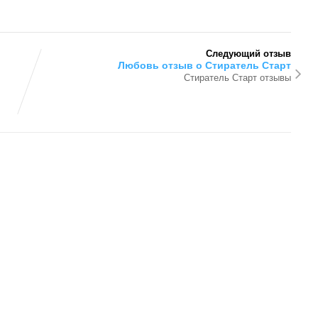
Следующий отзыв
Любовь отзыв о Стиратель Старт
Стиратель Старт отзывы