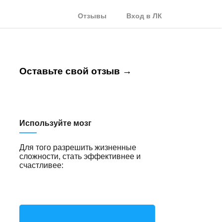
Отзывы
Вход в ЛК
Оставьте свой отзыв →
Используйте мозг
Для того разрешить жизненные
сложности, стать эффективнее и
счастливее: