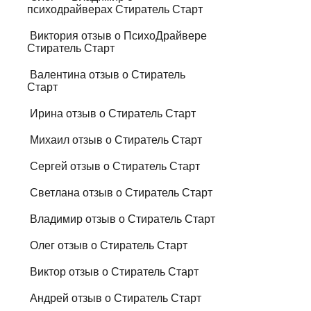
психодрайверах Стиратель Старт
Виктория отзыв о ПсихоДрайвере
Стиратель Старт
Валентина отзыв о Стиратель
Старт
Ирина отзыв о Стиратель Старт
Михаил отзыв о Стиратель Старт
Сергей отзыв о Стиратель Старт
Светлана отзыв о Стиратель Старт
Владимир отзыв о Стиратель Старт
Олег отзыв о Стиратель Старт
Виктор отзыв о Стиратель Старт
Андрей отзыв о Стиратель Старт