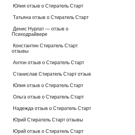
Юлия отзыв о Стиратель Старт
Татьяна отзыв о Стиратель Старт
Денис Нурлат — отзыв о
Психодрайвере
Константин Стиратель Старт
отзывы
Антон отзыв о Стиратель Старт
Станислав Стиратель Старт отзыв
Юлия отзыв о Стиратель Старт
Ольга отзыв о Стиратель Старт
Надежда отзыв о Стиратель Старт
Юрий Стиратель Старт отзывы
Юрий отзыв о Стиратель Старт