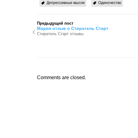
Депрессивные мысли
Одиночество
Предыдущий пост
Мария отзыв о Стиратель Старт
Стиратель Старт отзывы
Comments are closed.