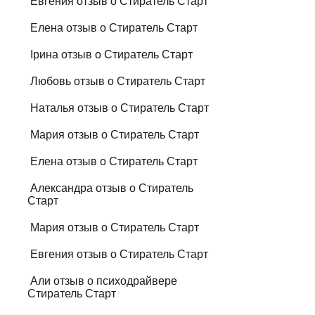
Евгения отзыв о Стиратель Старт
Елена отзыв о Стиратель Старт
Ірина отзыв о Стиратель Старт
Любовь отзыв о Стиратель Старт
Наталья отзыв о Стиратель Старт
Мария отзыв о Стиратель Старт
Елена отзыв о Стиратель Старт
Александра отзыв о Стиратель
Старт
Мария отзыв о Стиратель Старт
Евгения отзыв о Стиратель Старт
Али отзыв о психодрайвере
Стиратель Старт