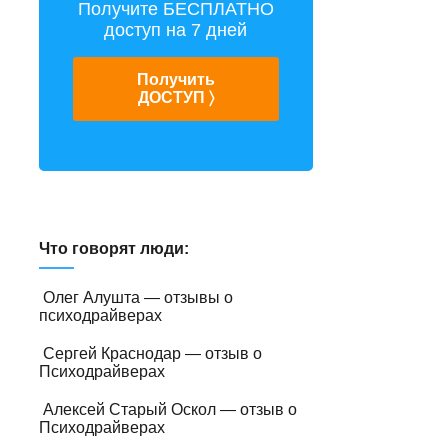
Получите БЕСПЛАТНО
доступ на 7 дней
Получить
ДОСТУП 〉
Что говорят люди:
Олег Алушта — отзывы о
психодрайверах
Сергей Краснодар — отзыв о
Психодрайверах
Алексей Старый Оскол — отзыв о
Психодрайверах