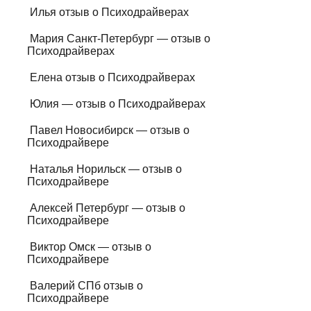
Илья отзыв о Психодрайверах
Мария Санкт-Петербург — отзыв о
Психодрайверах
Елена отзыв о Психодрайверах
Юлия — отзыв о Психодрайверах
Павел Новосибирск — отзыв о
Психодрайвере
Наталья Норильск — отзыв о
Психодрайвере
Алексей Петербург — отзыв о
Психодрайвере
Виктор Омск — отзыв о
Психодрайвере
Валерий СПб отзыв о
Психодрайвере