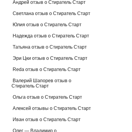
Андрей отзыв о Стиратель Старт
Светлана отзыв о Стиратель Старт
Юлия отзыв о Стиратель Старт
Надежда отзыв о Стиратель Старт
Татьяна отзыв о Стиратель Старт
Эри Цки отзыв о Стиратель Старт
Reda отзыв о Стиратель Старт
Валерий Шапорев отзыв о
Стиратель Старт
Ольга отзыв о Стиратель Старт
Алексей отзывы о Стиратель Старт
Иван отзыв о Стиратель Старт
Олег — Владимир о