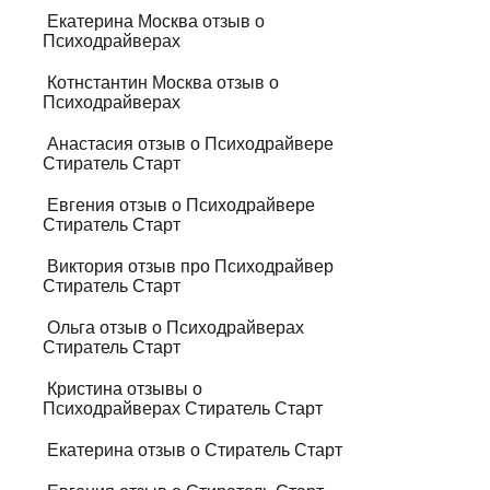
Екатерина Москва отзыв о
Психодрайверах
Котнстантин Москва отзыв о
Психодрайверах
Анастасия отзыв о Психодрайвере
Стиратель Старт
Евгения отзыв о Психодрайвере
Стиратель Старт
Виктория отзыв про Психодрайвер
Стиратель Старт
Ольга отзыв о Психодрайверах
Стиратель Старт
Кристина отзывы о
Психодрайверах Стиратель Старт
Екатерина отзыв о Стиратель Старт