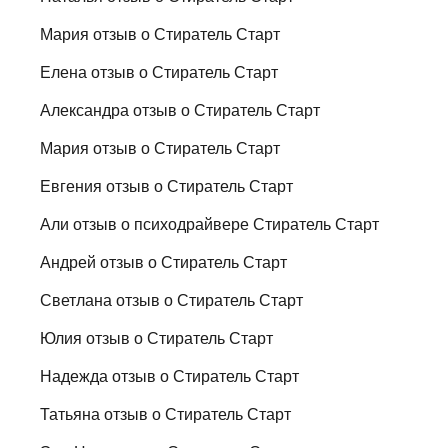
Мария отзыв о Стиратель Старт
Елена отзыв о Стиратель Старт
Александра отзыв о Стиратель Старт
Мария отзыв о Стиратель Старт
Евгения отзыв о Стиратель Старт
Али отзыв о психодрайвере Стиратель Старт
Андрей отзыв о Стиратель Старт
Светлана отзыв о Стиратель Старт
Юлия отзыв о Стиратель Старт
Надежда отзыв о Стиратель Старт
Татьяна отзыв о Стиратель Старт