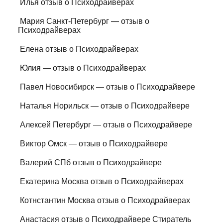
Илья отзыв о Психодрайверах
Мария Санкт-Петербург — отзыв о
Психодрайверах
Елена отзыв о Психодрайверах
Юлия — отзыв о Психодрайверах
Павел Новосибирск — отзыв о Психодрайвере
Наталья Норильск — отзыв о Психодрайвере
Алексей Петербург — отзыв о Психодрайвере
Виктор Омск — отзыв о Психодрайвере
Валерий СПб отзыв о Психодрайвере
Екатерина Москва отзыв о Психодрайверах
Котнстантин Москва отзыв о Психодрайверах
Анастасия отзыв о Психодрайвере Стиратель