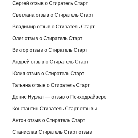
Сергей отзыв о Стиратель Старт
Светлана отзыв о Стиратель Старт
Владимир отзыв о Стиратель Старт
Олег отзыв о Стиратель Старт
Виктор отзыв о Стиратель Старт
Андрей отзыв о Стиратель Старт
Юлия отзыв о Стиратель Старт
Татьяна отзыв о Стиратель Старт
Денис Нурлат — отзыв о Психодрайвере
Константин Стиратель Старт отзывы
Антон отзыв о Стиратель Старт
Станислав Стиратель Старт отзыв