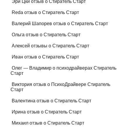
Эри Цки отзыв о Стиратель Старт
Reda отзыв о Стиратель Старт
Валерий Шапорев отзыв о Стиратель Старт
Ольга отзыв о Стиратель Старт
Алексей отзывы о Стиратель Старт
Иван отзыв о Стиратель Старт
Олег — Владимир о психодрайверах Стиратель
Старт
Виктория отзыв о ПсихоДрайвере Стиратель
Старт
Валентина отзыв о Стиратель Старт
Ирина отзыв о Стиратель Старт
Михаил отзыв о Стиратель Старт