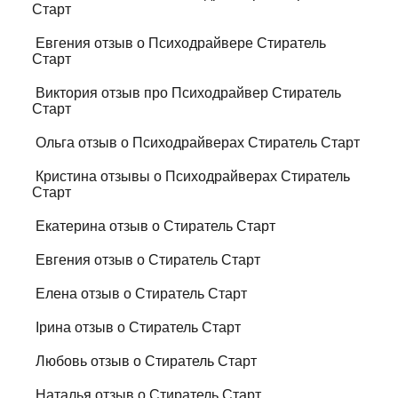
Старт
Евгения отзыв о Психодрайвере Стиратель
Старт
Виктория отзыв про Психодрайвер Стиратель
Старт
Ольга отзыв о Психодрайверах Стиратель Старт
Кристина отзывы о Психодрайверах Стиратель
Старт
Екатерина отзыв о Стиратель Старт
Евгения отзыв о Стиратель Старт
Елена отзыв о Стиратель Старт
Ірина отзыв о Стиратель Старт
Любовь отзыв о Стиратель Старт
Наталья отзыв о Стиратель Старт