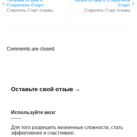
Стиратель Старт
Старт
Стиратель Старт отзывы
Стиратель Старт отзывы
Comments are closed.
Оставьте свой отзыв →
Используйте мозг
Для того разрешить жизненные сложности, стать
эффективнее и счастливее: