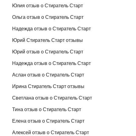
Юлия отзыв о Стиратель Старт
Ольга отзыв о Стиратель Старт
Надежда отзыв о Стиратель Старт
Юрий Стиратель Старт отзывы
Юрий отзыв о Стиратель Старт
Надежда отзыв о Стиратель Старт
Аслан отзыв о Стиратель Старт
Ирина Стиратель Старт отзывы
Светлана отзыв о Стиратель Старт
Тина отзыв о Стиратель Старт
Елена отзыв о Стиратель Старт
Алексей отзыв о Стиратель Старт