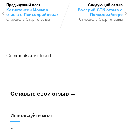
Предыдущий пост
Следующий отзыв
Котнстантин Москва
Валерий СПб отзыв о
отзыв о Психодрайверах
Психодрайвере
Стиратель Старт отзывы
Стиратель Старт отзывы
Comments are closed.
Оставьте свой отзыв →
Используйте мозг