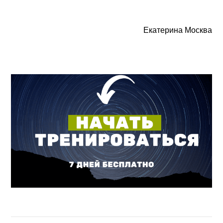
Екатерина Москва