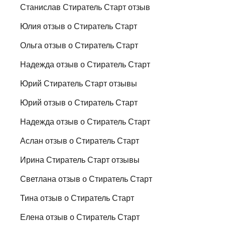
Станислав Стиратель Старт отзыв
Юлия отзыв о Стиратель Старт
Ольга отзыв о Стиратель Старт
Надежда отзыв о Стиратель Старт
Юрий Стиратель Старт отзывы
Юрий отзыв о Стиратель Старт
Надежда отзыв о Стиратель Старт
Аслан отзыв о Стиратель Старт
Ирина Стиратель Старт отзывы
Светлана отзыв о Стиратель Старт
Тина отзыв о Стиратель Старт
Елена отзыв о Стиратель Старт