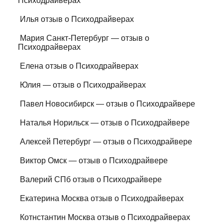
Психодрайверах
Илья отзыв о Психодрайверах
Мария Санкт-Петербург — отзыв о
Психодрайверах
Елена отзыв о Психодрайверах
Юлия — отзыв о Психодрайверах
Павел Новосибирск — отзыв о Психодрайвере
Наталья Норильск — отзыв о Психодрайвере
Алексей Петербург — отзыв о Психодрайвере
Виктор Омск — отзыв о Психодрайвере
Валерий СПб отзыв о Психодрайвере
Екатерина Москва отзыв о Психодрайверах
Котнстантин Москва отзыв о Психодрайверах