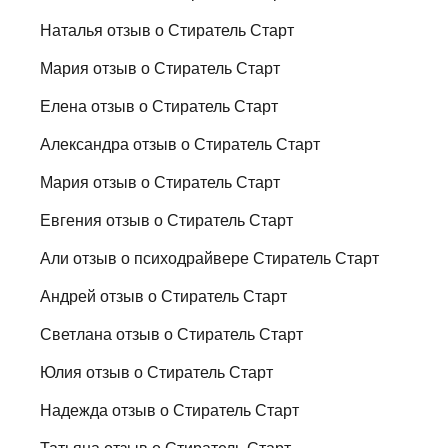
Наталья отзыв о Стиратель Старт
Мария отзыв о Стиратель Старт
Елена отзыв о Стиратель Старт
Александра отзыв о Стиратель Старт
Мария отзыв о Стиратель Старт
Евгения отзыв о Стиратель Старт
Али отзыв о психодрайвере Стиратель Старт
Андрей отзыв о Стиратель Старт
Светлана отзыв о Стиратель Старт
Юлия отзыв о Стиратель Старт
Надежда отзыв о Стиратель Старт