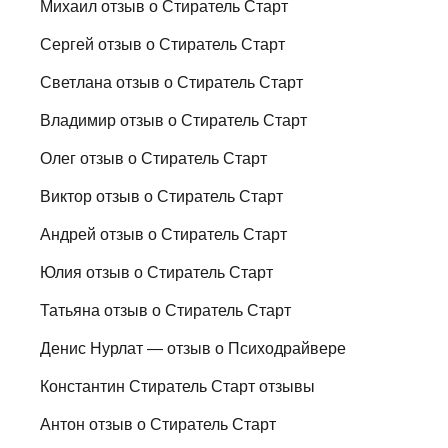
Михаил отзыв о Стиратель Старт
Сергей отзыв о Стиратель Старт
Светлана отзыв о Стиратель Старт
Владимир отзыв о Стиратель Старт
Олег отзыв о Стиратель Старт
Виктор отзыв о Стиратель Старт
Андрей отзыв о Стиратель Старт
Юлия отзыв о Стиратель Старт
Татьяна отзыв о Стиратель Старт
Денис Нурлат — отзыв о Психодрайвере
Константин Стиратель Старт отзывы
Антон отзыв о Стиратель Старт