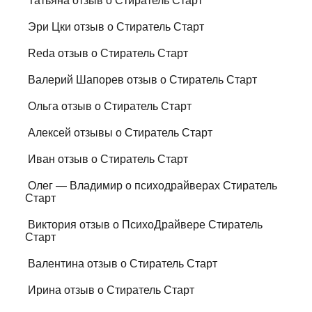
Татьяна отзыв о Стиратель Старт
Эри Цки отзыв о Стиратель Старт
Reda отзыв о Стиратель Старт
Валерий Шапорев отзыв о Стиратель Старт
Ольга отзыв о Стиратель Старт
Алексей отзывы о Стиратель Старт
Иван отзыв о Стиратель Старт
Олег — Владимир о психодрайверах Стиратель
Старт
Виктория отзыв о ПсихоДрайвере Стиратель
Старт
Валентина отзыв о Стиратель Старт
Ирина отзыв о Стиратель Старт