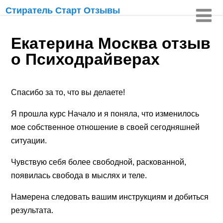
Стиратель Старт Отзывы
Екатерина Москва отзыв
о Психодрайверах
Спасибо за то, что вы делаете!
Я прошла курс Начало и я поняла, что изменилось
мое собственное отношение в своей сегодняшней
ситуации.
Чувствую себя более свободной, раскованной,
появилась свобода в мыслях и теле.
Намерена следовать вашим инструкциям и добиться
результата.