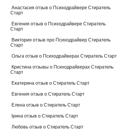
Анастасия отзыв о Психодрайвере Стиратель
Старт
Евгения отзыв о Психодрайвере Стиратель
Старт
Виктория отзыв про Психодрайвер Стиратель
Старт
Ольга отзыв о Психодрайверах Стиратель Старт
Кристина отзывы о Психодрайверах Стиратель
Старт
Екатерина отзыв о Стиратель Старт
Евгения отзыв о Стиратель Старт
Елена отзыв о Стиратель Старт
Ірина отзыв о Стиратель Старт
Любовь отзыв о Стиратель Старт